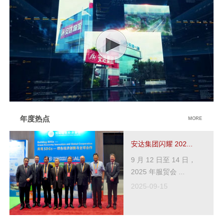
年度热点
MORE
安达集团闪耀 202...
9 月 12 日至 14 日，
2025 年服贸会 ...
2025-09-15