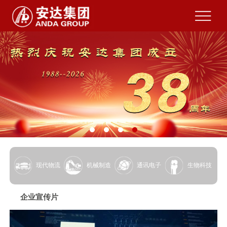
现代物流
机械制造
通讯电子
生物科技
企业宣传片