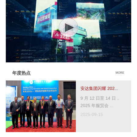
年度热点
MORE
安达集团闪耀 202...
9 月 12 日至 14 日，
2025 年服贸会 ...
2025-09-15