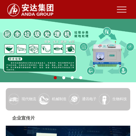
现代物流
机械制造
通讯电子
生物科技
企业宣传片